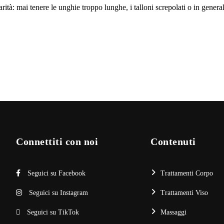
rità: mai tenere le unghie troppo lunghe, i talloni screpolati o in general
Connettiti con noi
Contenuti
Seguici su Facebook
Trattamenti Corpo
Seguici su Instagram
Trattamenti Viso
Seguici su TikTok
Massaggi