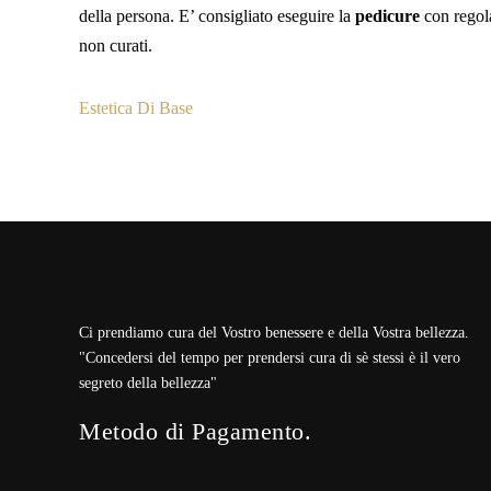
della persona.
E’ consigliato eseguire la
pedicure
con regola
non curati.
Estetica Di Base
Ci prendiamo cura del Vostro benessere e della Vostra bellezza.
"Concedersi del tempo per prendersi cura di sè stessi è il vero
segreto della bellezza"
Metodo di Pagamento.