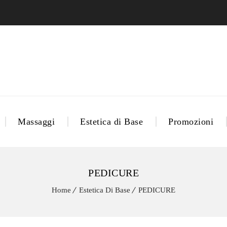
Massaggi
Estetica di Base
Promozioni
PEDICURE
Home
Estetica Di Base
PEDICURE