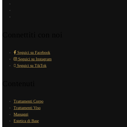
Connettiti con noi
Seguici su Facebook
Seguici su Instagram
Seguici su TikTok
Contenuti
Trattamenti Corpo
Trattamenti Viso
Massaggi
Estetica di Base