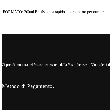
FORMATO: 200ml Emulsione a rapido assorbimento per ottenere un’abbr
Ci prendiamo cura del Vostro benessere e della Vostra bellezza. "Concedersi del
Metodo di Pagamento.