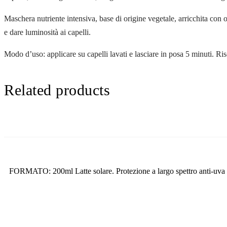
Maschera nutriente intensiva, base di origine vegetale, arricchita con
e dare luminosità ai capelli.
Modo d’uso: applicare su capelli lavati e lasciare in posa 5 minuti. R
Related products
FORMATO: 200ml Latte solare. Protezione a largo spettro anti-uva e 