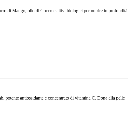
ro di Mango, olio di Cocco e attivi biologici per nutrire in profondità
, potente antiossidante e concentrato di vitamina C. Dona alla pelle