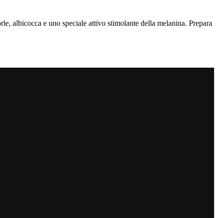
, albicocca e uno speciale attivo stimolante della melanina. Prepara