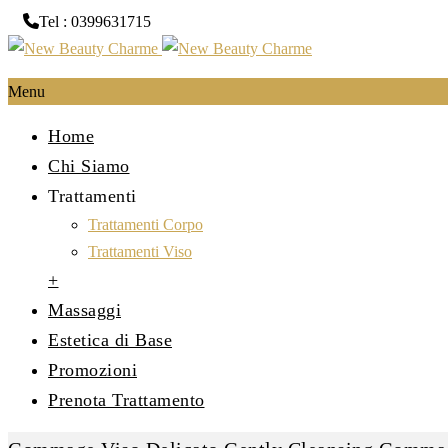
Tel : 0399631715
Menu
Home
Chi Siamo
Trattamenti
Trattamenti Corpo
Trattamenti Viso
+
Massaggi
Estetica di Base
Promozioni
Prenota Trattamento