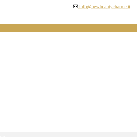
info@newbeautycharme.it