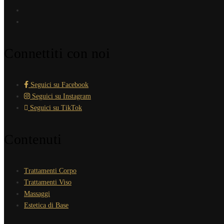
Connettiti con noi
Seguici su Facebook
Seguici su Instagram
Seguici su TikTok
Contenuti
Trattamenti Corpo
Trattamenti Viso
Massaggi
Estetica di Base