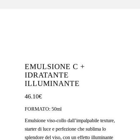
EMULSIONE C +
IDRATANTE
ILLUMINANTE
46.10
€
FORMATO: 50ml
Emulsione viso-collo dall’impalpabile texture,
starter di luce e perfezione che sublima lo
splendore del viso, con un effetto illuminante