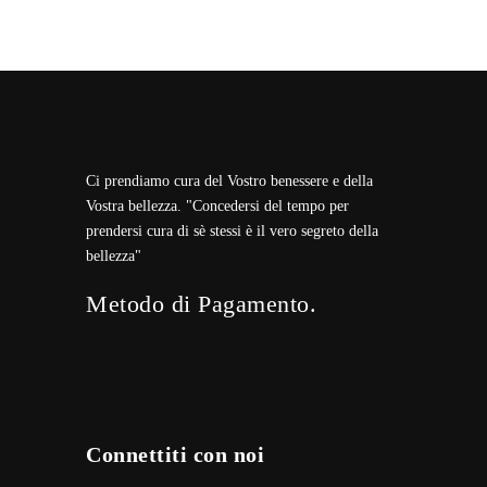
Ci prendiamo cura del Vostro benessere e della
Vostra bellezza. "Concedersi del tempo per
prendersi cura di sè stessi è il vero segreto della
bellezza"
Metodo di Pagamento.
Connettiti con noi