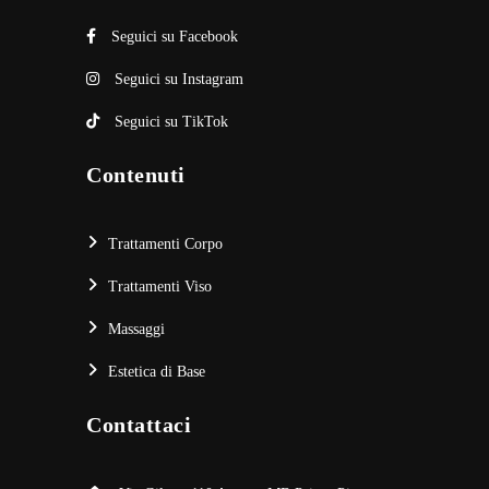
Seguici su Facebook
Seguici su Instagram
Seguici su TikTok
Contenuti
Trattamenti Corpo
Trattamenti Viso
Massaggi
Estetica di Base
Contattaci