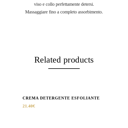
viso e collo perfettamente detersi.
Massaggiare fino a completo assorbimento.
Related products
CREMA DETERGENTE ESFOLIANTE
21.40
€