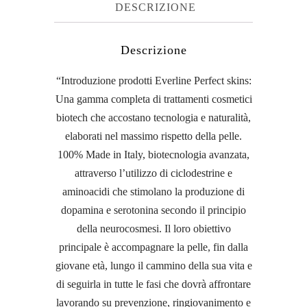
DESCRIZIONE
Descrizione
“Introduzione prodotti Everline Perfect skins:
Una gamma completa di trattamenti cosmetici
biotech che accostano tecnologia e naturalità,
elaborati nel massimo rispetto della pelle.
100% Made in Italy, biotecnologia avanzata,
attraverso l’utilizzo di ciclodestrine e
aminoacidi che stimolano la produzione di
dopamina e serotonina secondo il principio
della neurocosmesi. Il loro obiettivo
principale è accompagnare la pelle, fin dalla
giovane età, lungo il cammino della sua vita e
di seguirla in tutte le fasi che dovrà affrontare
lavorando su prevenzione, ringiovanimento e