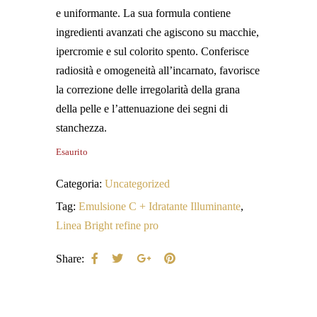
e uniformante. La sua formula contiene
ingredienti avanzati che agiscono su macchie,
ipercromie e sul colorito spento. Conferisce
radiosità e omogeneità all’incarnato, favorisce
la correzione delle irregolarità della grana
della pelle e l’attenuazione dei segni di
stanchezza.
Esaurito
Categoria:
Uncategorized
Tag:
Emulsione C + Idratante Illuminante
,
Linea Bright refine pro
Share: