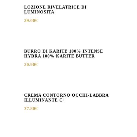
LOZIONE RIVELATRICE DI
LUMINOSITA'
29.00
€
BURRO DI KARITE 100% INTENSE
HYDRA 100% KARITE BUTTER
20.90
€
CREMA CONTORNO OCCHI-LABBRA
ILLUMINANTE C+
37.80
€