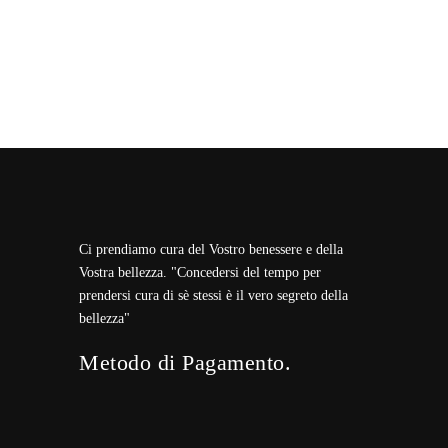
Ci prendiamo cura del Vostro benessere e della
Vostra bellezza. "Concedersi del tempo per
prendersi cura di sè stessi è il vero segreto della
bellezza"
Metodo di Pagamento.