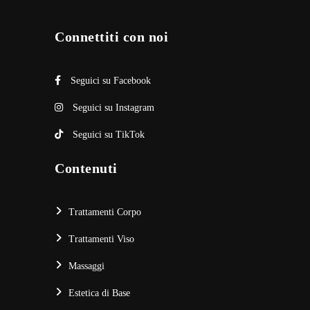
Connettiti con noi
Seguici su Facebook
Seguici su Instagram
Seguici su TikTok
Contenuti
Trattamenti Corpo
Trattamenti Viso
Massaggi
Estetica di Base