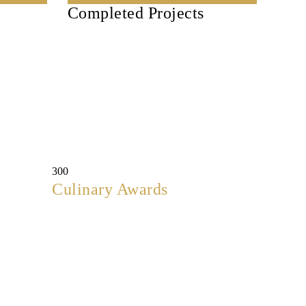
Completed Projects
300
Culinary Awards