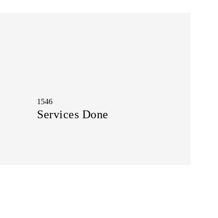
1546
Services Done