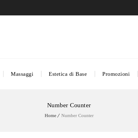
Massaggi
Estetica di Base
Promozioni
Number Counter
Home
Number Counter