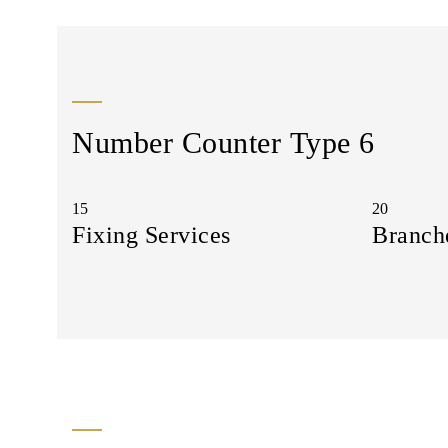
Number Counter Type 6
15
20
Fixing Services
Branch