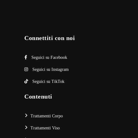
Connettiti con noi
Seguici su Facebook
Seguici su Instagram
Seguici su TikTok
Contenuti
Trattamenti Corpo
Trattamenti Viso