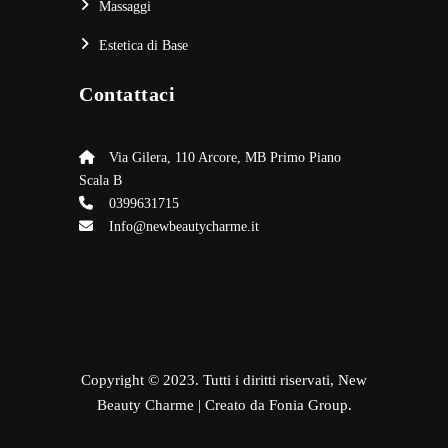
Massaggi
Estetica di Base
Contattaci
Via Gilera, 110 Arcore, MB Primo Piano
Scala B
0399631715
Info@newbeautycharme.it
Copyright © 2023. Tutti i diritti riservati,
New
Beauty Charme | Creato da Fonia Group.