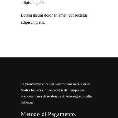
adipiscing elit.
Lorem ipsum dolor sit amet, consectetur
adipiscing elit.
Ci prendiamo cura del Vostro benessere e della
Vostra bellezza. "Concedersi del tempo per
prendersi cura di sè stessi è il vero segreto della
bellezza"
Metodo di Pagamento.