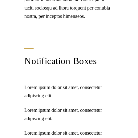
taciti sociosqu ad litora torquent per conubia
nostra, per inceptos himenaeos.
Notification Boxes
Lorem ipsum dolor sit amet, consectetur
adipiscing elit.
Lorem ipsum dolor sit amet, consectetur
adipiscing elit.
Lorem ipsum dolor sit amet, consectetur