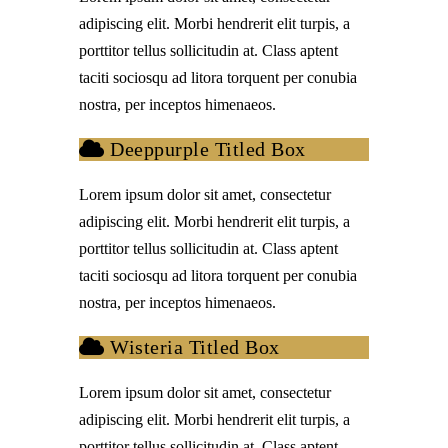
adipiscing elit. Morbi hendrerit elit turpis, a
porttitor tellus sollicitudin at. Class aptent
taciti sociosqu ad litora torquent per conubia
nostra, per inceptos himenaeos.
Deeppurple Titled Box
Lorem ipsum dolor sit amet, consectetur
adipiscing elit. Morbi hendrerit elit turpis, a
porttitor tellus sollicitudin at. Class aptent
taciti sociosqu ad litora torquent per conubia
nostra, per inceptos himenaeos.
Wisteria Titled Box
Lorem ipsum dolor sit amet, consectetur
adipiscing elit. Morbi hendrerit elit turpis, a
porttitor tellus sollicitudin at. Class aptent